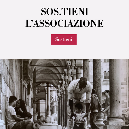
SOS.TIENI
L’ASSOCIAZIONE
Sostieni