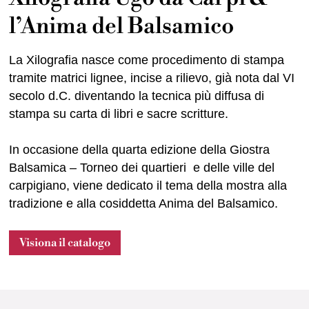
l’Anima del Balsamico
La Xilografia nasce come procedimento di stampa
tramite matrici lignee, incise a rilievo, già nota dal VI
secolo d.C. diventando la tecnica più diffusa di
stampa su carta di libri e sacre scritture.
In occasione della quarta edizione della Giostra
Balsamica – Torneo dei quartieri e delle ville del
carpigiano, viene dedicato il tema della mostra alla
tradizione e alla cosiddetta Anima del Balsamico.
Visiona il catalogo