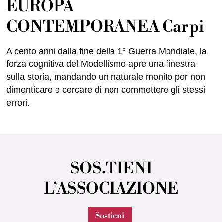
EUROPA
CONTEMPORANEA Carpi
A cento anni dalla fine della 1° Guerra Mondiale, la
forza cognitiva del Modellismo apre una finestra
sulla storia, mandando un naturale monito per non
dimenticare e cercare di non commettere gli stessi
errori.
SOS.TIENI
L’ASSOCIAZIONE
Sostieni