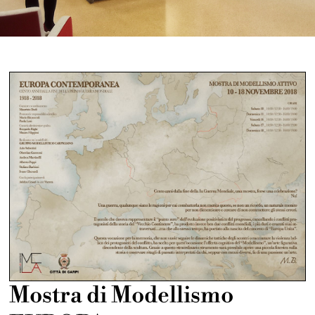
Mostra di Modellismo