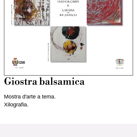
Giostra balsamica
Mostra d'arte a tema.
Xilografia.