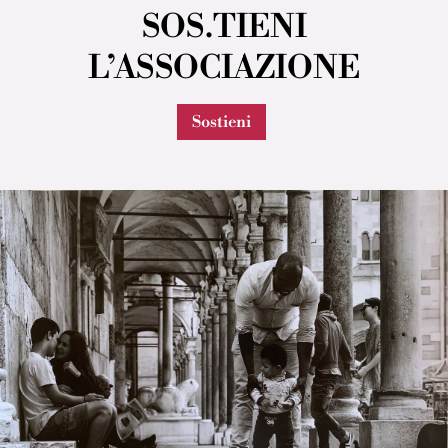
SOS.TIENI
L’ASSOCIAZIONE
Sostieni